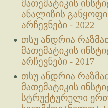
მათემატიკის ინსტ
ანალიზის განყოფ
არჩევნები - 2022
თსუ ანდრია რაზმა
მათემატიკის ინსტ
არჩევნები - 2017
თსუ ანდრია რაზმა
მათემატიკის ინსტ
სტრუქტურული ერ