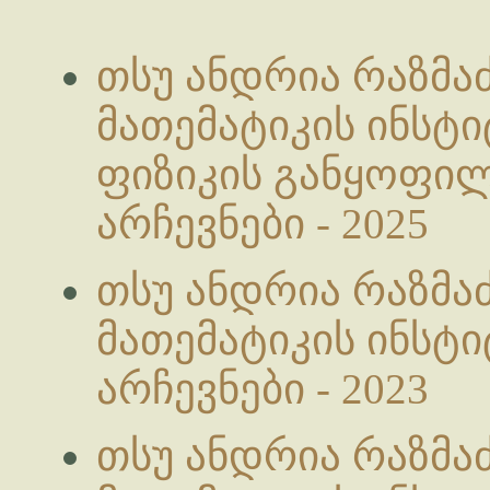
თსუ ანდრია რაზმა
მათემატიკის ინსტ
ფიზიკის განყოფი
არჩევნები - 2025
თსუ ანდრია რაზმა
მათემატიკის ინსტ
არჩევნები - 2023
თსუ ანდრია რაზმა